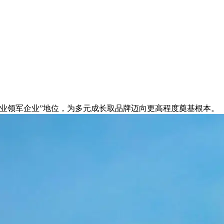
业领军企业”地位，为多元成长取品牌迈向更高程度奠基根本。