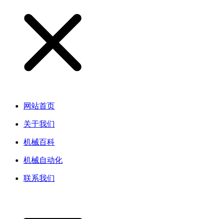
网站首页
关于我们
机械百科
机械自动化
联系我们