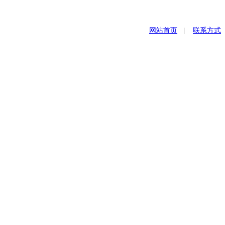
网站首页
|
联系方式