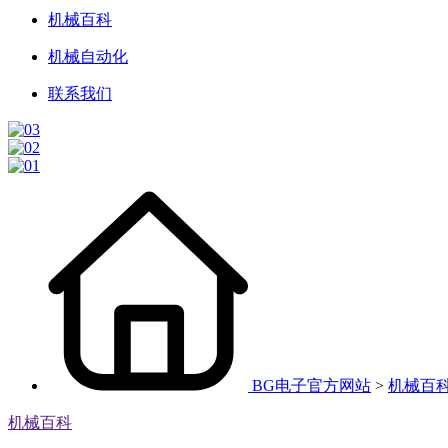
机械百科
机械自动化
联系我们
BG电子官方网站
>
机械百
机械百科